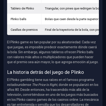
Tablero de Plinko
Triangular, con pines que redirigen la bola al 
Plinko balls
Bolas que caen desde la parte superior del t
Casillas de premios
Final de la trayectoria de la bola, con premio
El Plinko game es tan popular por su aleatoriedad. Cada vez
que juegas, es imposible predecir exactamente dónde caerá
la bola. Sin embargo, algunos tableros ofrecen Plinko balls
con valores más altos o multiplicadores que pueden hacer
que el premio sea aún mayor, lo que agrega emoción al juego.
La historia detrás del juego de Plinko
El Plinko gambling tiene sus raíces en el famoso programa
estadounidense
The Price Is Right
, donde se popularizó en los
años 80. Desde entonces, ha trascendido más allá de la
televisión, convirtiéndose en uno de los juegos más buscados
en los Plinko casino games de los casinos online. La mecánica
es tan entretenida y sencilla que los desarrolladores de