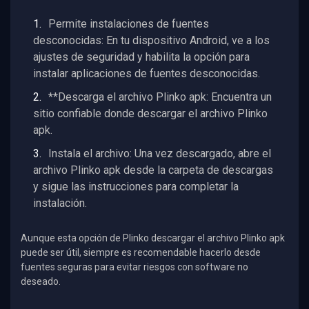
Permite instalaciones de fuentes
desconocidas: En tu dispositivo Android, ve a los
ajustes de seguridad y habilita la opción para
instalar aplicaciones de fuentes desconocidas.
**Descarga el archivo Plinko apk: Encuentra un
sitio confiable donde descargar el archivo Plinko
apk.
Instala el archivo: Una vez descargado, abre el
archivo Plinko apk desde la carpeta de descargas
y sigue las instrucciones para completar la
instalación.
Aunque esta opción de Plinko descargar el archivo Plinko apk
puede ser útil, siempre es recomendable hacerlo desde
fuentes seguras para evitar riesgos con software no
deseado.