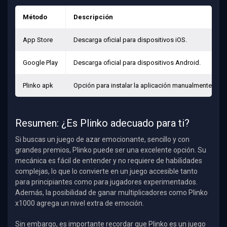
Método
Descripción
App Store
Descarga oficial para dispositivos iOS.
Google Play
Descarga oficial para dispositivos Android.
Plinko apk
Opción para instalar la aplicación manualmente en A
Resumen: ¿Es Plinko adecuado para ti?
Si buscas un juego de azar emocionante, sencillo y con
grandes premios, Plinko puede ser una excelente opción. Su
mecánica es fácil de entender y no requiere de habilidades
complejas, lo que lo convierte en un juego accesible tanto
para principiantes como para jugadores experimentados.
Además, la posibilidad de ganar multiplicadores como Plinko
x1000 agrega un nivel extra de emoción.
Sin embargo, es importante recordar que Plinko es un juego