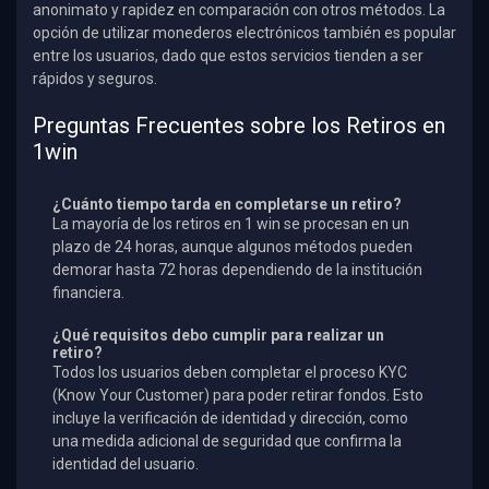
anonimato y rapidez en comparación con otros métodos. La
opción de utilizar monederos electrónicos también es popular
entre los usuarios, dado que estos servicios tienden a ser
rápidos y seguros.
Preguntas Frecuentes sobre los Retiros en
1win
¿Cuánto tiempo tarda en completarse un retiro?
La mayoría de los retiros en 1 win se procesan en un
plazo de 24 horas, aunque algunos métodos pueden
demorar hasta 72 horas dependiendo de la institución
financiera.
¿Qué requisitos debo cumplir para realizar un
retiro?
Todos los usuarios deben completar el proceso KYC
(Know Your Customer) para poder retirar fondos. Esto
incluye la verificación de identidad y dirección, como
una medida adicional de seguridad que confirma la
identidad del usuario.