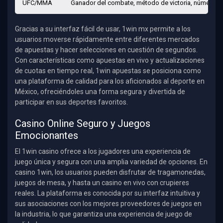
UFC/MMA
Ganador del combate, método de victoria, número d
Gracias a su interfaz fácil de usar, 1win mx permite a los
usuarios moverse rápidamente entre diferentes mercados
de apuestas y hacer selecciones en cuestión de segundos.
Con características como apuestas en vivo y actualizaciones
de cuotas en tiempo real, 1win apuestas se posiciona como
una plataforma de calidad para los aficionados al deporte en
México, ofreciéndoles una forma segura y divertida de
participar en sus deportes favoritos.
Casino Online Seguro y Juegos
Emocionantes
El 1win casino ofrece a los jugadores una experiencia de
juego única y segura con una amplia variedad de opciones. En
casino 1win, los usuarios pueden disfrutar de tragamonedas,
juegos de mesa, y hasta un casino en vivo con crupieres
reales. La plataforma es conocida por su interfaz intuitiva y
sus asociaciones con los mejores proveedores de juegos en
la industria, lo que garantiza una experiencia de juego de