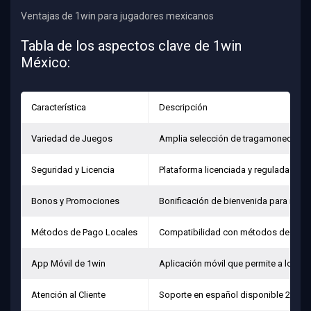
Ventajas de 1win para jugadores mexicanos
Tabla de los aspectos clave de 1win
México:
Característica
Descripción
Variedad de Juegos
Amplia selección de tragamonedas, j
Seguridad y Licencia
Plataforma licenciada y regulada bajo
Bonos y Promociones
Bonificación de bienvenida para nuev
Métodos de Pago Locales
Compatibilidad con métodos de pago p
App Móvil de 1win
Aplicación móvil que permite a los us
Atención al Cliente
Soporte en español disponible 24/7, 