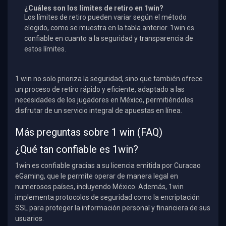
¿Cuáles son los límites de retiro en 1win?
Los límites de retiro pueden variar según el método
elegido, como se muestra en la tabla anterior. 1win es
confiable en cuanto a la seguridad y transparencia de
estos límites.
1 win no solo prioriza la seguridad, sino que también ofrece
un proceso de retiro rápido y eficiente, adaptado a las
necesidades de los jugadores en México, permitiéndoles
disfrutar de un servicio integral de apuestas en línea.
Más preguntas sobre 1 win (FAQ)
¿Qué tan confiable es 1win?
1win es confiable gracias a su licencia emitida por Curacao
eGaming, que le permite operar de manera legal en
numerosos países, incluyendo México. Además, 1win
implementa protocolos de seguridad como la encriptación
SSL para proteger la información personal y financiera de sus
usuarios.