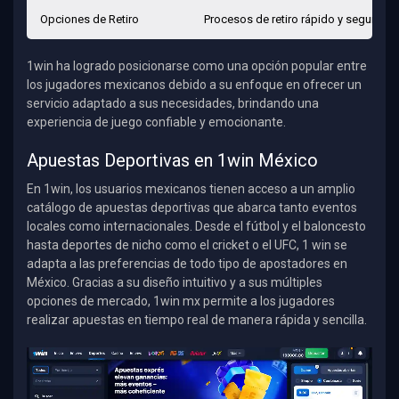
Opciones de Retiro
Procesos de retiro rápido y seguro, 
1win ha logrado posicionarse como una opción popular entre
los jugadores mexicanos debido a su enfoque en ofrecer un
servicio adaptado a sus necesidades, brindando una
experiencia de juego confiable y emocionante.
Apuestas Deportivas en 1win México
En 1win, los usuarios mexicanos tienen acceso a un amplio
catálogo de apuestas deportivas que abarca tanto eventos
locales como internacionales. Desde el fútbol y el baloncesto
hasta deportes de nicho como el cricket o el UFC, 1 win se
adapta a las preferencias de todo tipo de apostadores en
México. Gracias a su diseño intuitivo y a sus múltiples
opciones de mercado, 1win mx permite a los jugadores
realizar apuestas en tiempo real de manera rápida y sencilla.