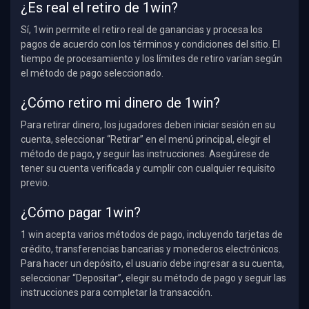
¿Es real el retiro de 1win?
Sí, 1win permite el retiro real de ganancias y procesa los
pagos de acuerdo con los términos y condiciones del sitio. El
tiempo de procesamiento y los límites de retiro varían según
el método de pago seleccionado.
¿Cómo retiro mi dinero de 1win?
Para retirar dinero, los jugadores deben iniciar sesión en su
cuenta, seleccionar “Retirar” en el menú principal, elegir el
método de pago, y seguir las instrucciones. Asegúrese de
tener su cuenta verificada y cumplir con cualquier requisito
previo.
¿Cómo pagar 1win?
1 win acepta varios métodos de pago, incluyendo tarjetas de
crédito, transferencias bancarias y monederos electrónicos.
Para hacer un depósito, el usuario debe ingresar a su cuenta,
seleccionar “Depositar”, elegir su método de pago y seguir las
instrucciones para completar la transacción.